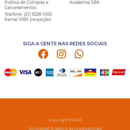
Política de Compras e
Academia SBA
Cancelamentos
Telefone: (21) 3528-1050
Ramal 1083 (recpeção)
SIGA A GENTE NAS REDES SOCIAIS
Copyright © 2026
Sociedade Brasileira de Anestesiologia