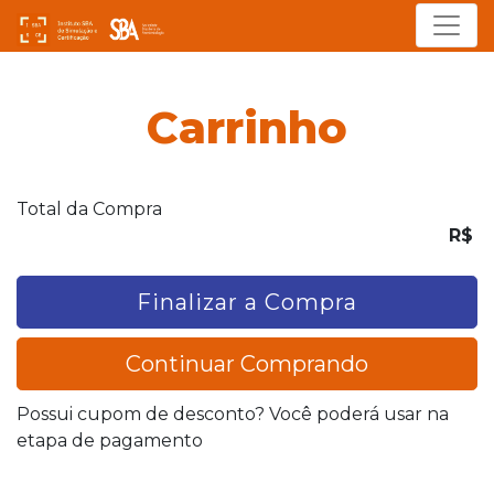
Menu
Carrinho
Total da Compra
R$
Finalizar a Compra
Continuar Comprando
Possui cupom de desconto? Você poderá usar na
etapa de pagamento